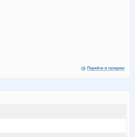
Перейти в галерею